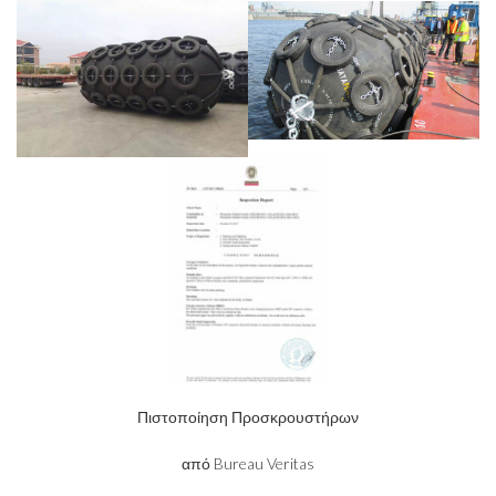
Πιστοποίηση Προσκρουστήρων
από Bureau Veritas