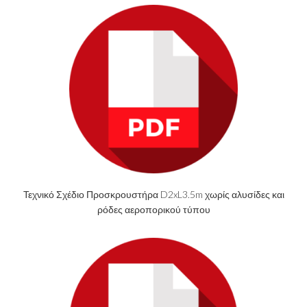
Τεχνικό Σχέδιο Προσκρουστήρα D2xL3.5m χωρίς αλυσίδες και
ρόδες αεροπορικού τύπου