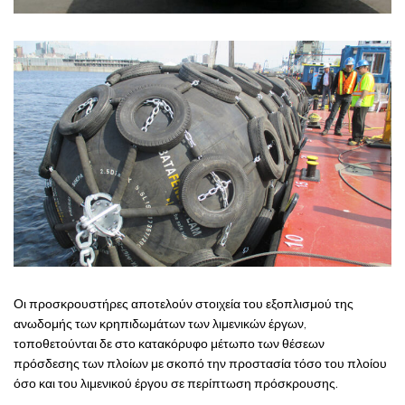
Οι προσκρουστήρες αποτελούν στοιχεία του εξοπλισμού της
ανωδομής των κρηπιδωμάτων των λιμενικών έργων,
τοποθετούνται δε στο κατακόρυφο μέτωπο των θέσεων
πρόσδεσης των πλοίων με σκοπό την προστασία τόσο του πλοίου
όσο και του λιμενικού έργου σε περίπτωση πρόσκρουσης.