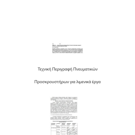
Τεχνική Περιγραφή Πνευματικών
Προσκρουστήρων για λιμενικά έργα