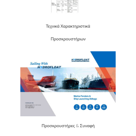
Τεχνικά Χαρακτηριστικά
Προσκρουστήρων
Προσκρουστήρες & Συναφή