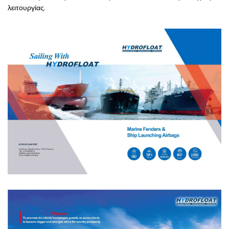
λειτουργίας.