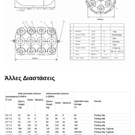
Άλλες Διαστάσεις