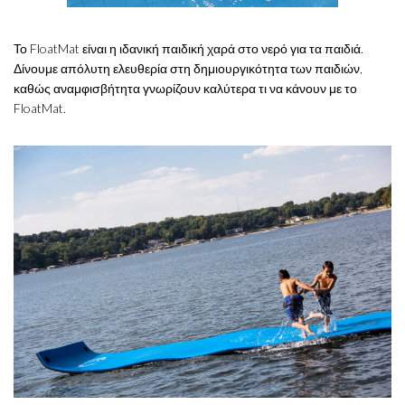
Το FloatMat είναι η ιδανική παιδική χαρά στο νερό για τα παιδιά.
Δίνουμε απόλυτη ελευθερία στη δημιουργικότητα των παιδιών,
καθώς αναμφισβήτητα γνωρίζουν καλύτερα τι να κάνουν με το
FloatMat.