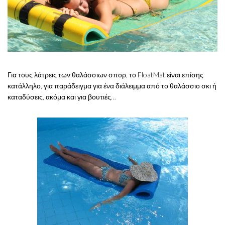
Για τους λάτρεις των θαλάσσιων σπορ, το FloatMat είναι επίσης
κατάλληλο, για παράδειγμα για ένα διάλειμμα από το θαλάσσιο σκι ή
καταδύσεις, ακόμα και για βουτιές…