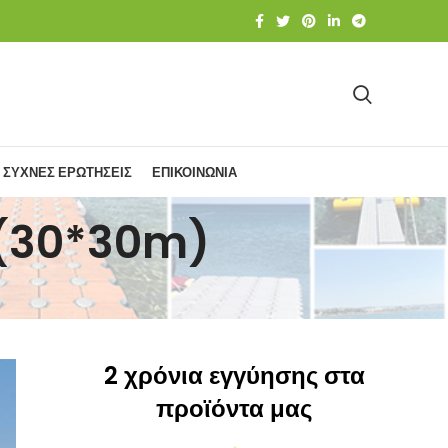
ΣΥΧΝΕΣ ΕΡΩΤΗΣΕΙΣ
ΕΠΙΚΟΙΝΩΝΙΑ
 (30*30m)
2 χρόνια εγγύησης στα
προϊόντα μας