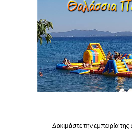
Δοκιμάστε την εμπειρία της