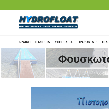
ΑΡΧΙΚΗ
ΕΤΑΙΡΕΙΑ
ΥΠΗΡΕΣΙΕΣ
ΠΡΟΪΟΝΤΑ
ΤΕΧ.
Φουσκωτό