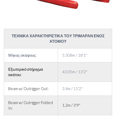
ΤΕΧΝΙΚΑ ΧΑΡΑΚΤΗΡΙΣΤΙΚΑ ΤΟΥ ΤΡΙΜΑΡΑΝ ΕΝΟΣ
ΑΤΟΜΟΥ
Μήκος σκάφους:
5.508m / 18'1''
Εξωτερικό στήριγμα
4.035m / 13'2''
ακάτου:
Beam w/ Outrigger Out:
3.4m / 11'2''
Beam w/ Outrigger Folded
1.2m / 3'9''
In: