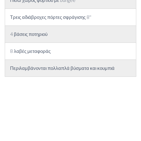
Τρεις αδιάβροχες πόρτες σφράγισης 8''
4 βάσεις ποτηριού
8 λαβές μεταφοράς
Περιλαμβάνονται πολλαπλά βύσματα και κουμπιά