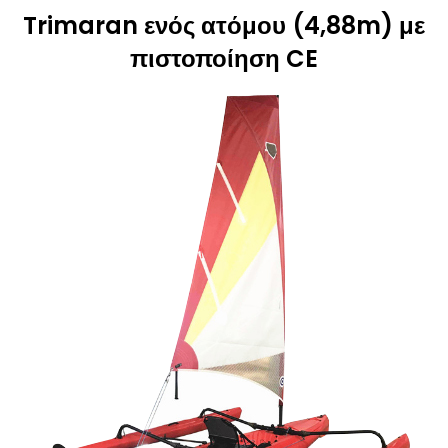
Trimaran ενός ατόμου (4,88m) με
πιστοποίηση CE