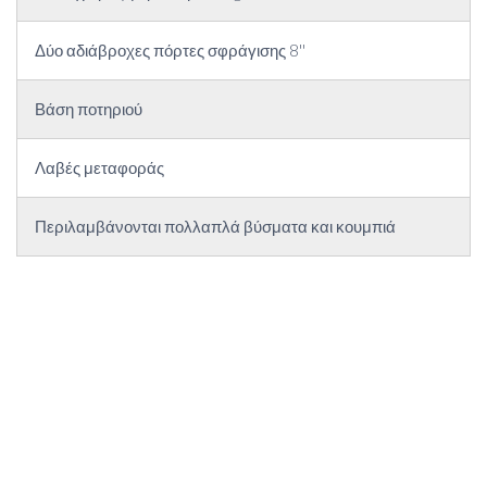
Δύο αδιάβροχες πόρτες σφράγισης 8''
Βάση ποτηριού
Λαβές μεταφοράς
Περιλαμβάνονται πολλαπλά βύσματα και κουμπιά