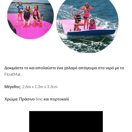
Δοκιμάστε το και απολαύστε ένα χαλαρό απόγευμα στο νερό με το
FloatMat.
Μέγεθος: 2.6m x 1.3m x 3.3cm
Χρώμα: Πράσινο lime και πορτοκαλί