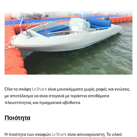
Όλα τα σκάφη LeShark είναι μονοκόμματα χωρίς ραφές και ενώσεις,
με αποτέλεσμα να είναι στεγανά με τεράστια αποθέματα
πλευστότητας και πραγματικά αβύθιστα.
Ποιότητα
Η ποιότητα των σκαφών LeShark είναι ασυναγώνιστη. Το υλικό