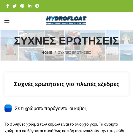
ΣΥΧΝΕΣ ΕΡΩΤΗΣΕΙΣ
HOME
ΣΥΧΝΕΣ ΕΡΩΤΗΣΕΙΣ
Συχνές ερωτήσεις για πλωτές εξέδρες
Σε τι χρώματα παράγονται οι κύβοι;
Το σύνηθες χρώμα των κύβων είναι το ανοιχτό γκρι. Τα ανοιχτά
χρώματα επιλέγονται συνήθως επειδή αντανακλούν την υπεριώδη