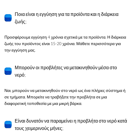
Ποια είναι η εγγύηση για τα προϊόντα και η διάρκεια
ζωής;
Προσφέρουμε εγγύηση 4 χρόνια σχετικά με τα προϊόντα. Η διάρκεια
ζωής του προϊόντος είναι 15-20 χρόνια. Μάθετε περισσότερα για
την εγγύηση μας.
Μπορούν οι προβλήτες να μετακινηθούν μέσα στο
νερό;
Ναι, μπορούν να μετακινηθούν στο νερό ως ένα πλήρες σύστημα ή
σε τμήματα. Μπορείτε να τραβήξετε την προβλήτα σε μια
διαφορετική τοποθεσία με μια μικρή βάρκα.
Είναι δυνατόν να παραμείνει η προβλήτα στο νερό κατά
τους χειμερινούς μήνες;