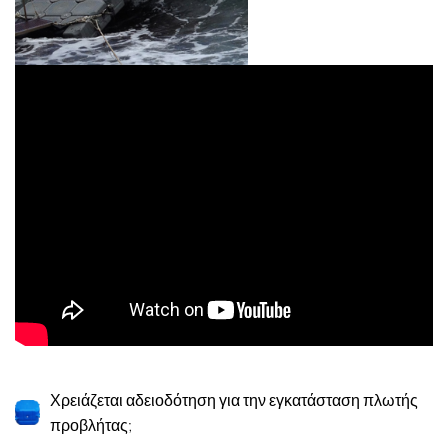
Χρειάζεται αδειοδότηση για την εγκατάσταση πλωτής
προβλήτας;