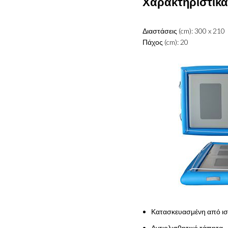
Χαρακτηριστικά
Διαστάσεις (cm): 300 x 210
Πάχος (cm): 20
Κατασκευασμένη από ισ
Αντιολισθητικό τάπητα