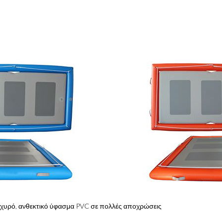
χυρό, ανθεκτικό ύφασμα PVC σε πολλές αποχρώσεις