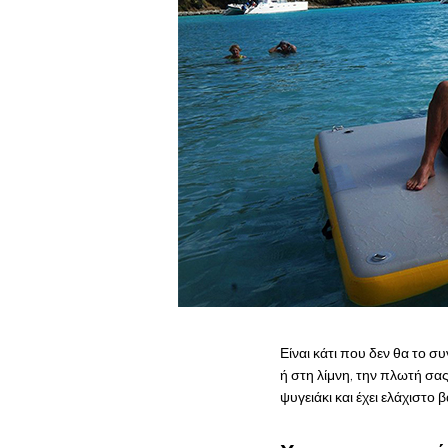
Είναι κάτι που δεν θα το 
ή στη λίμνη, την πλωτή σα
ψυγειάκι και έχει ελάχιστο 