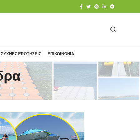
ΣΥΧΝΕΣ ΕΡΩΤΗΣΕΙΣ
ΕΠΙΚΟΙΝΩΝΙΑ
δρα