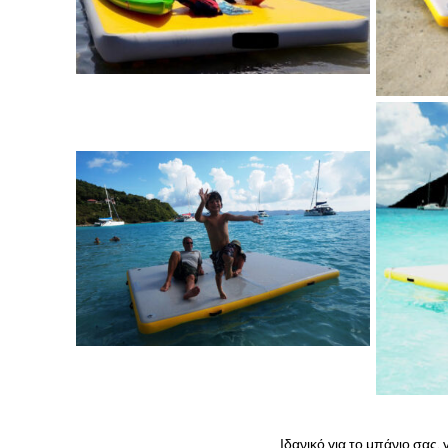
Ιδανικό για το μπάνιο σας,