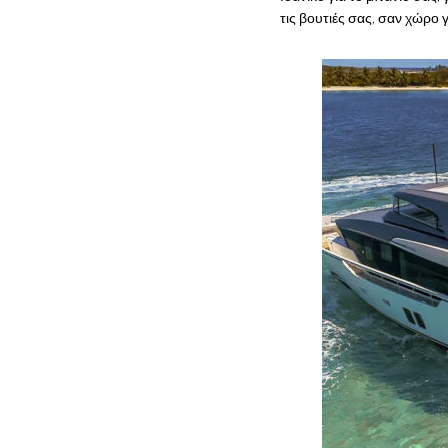
τις βουτιές σας, σαν χώρο 