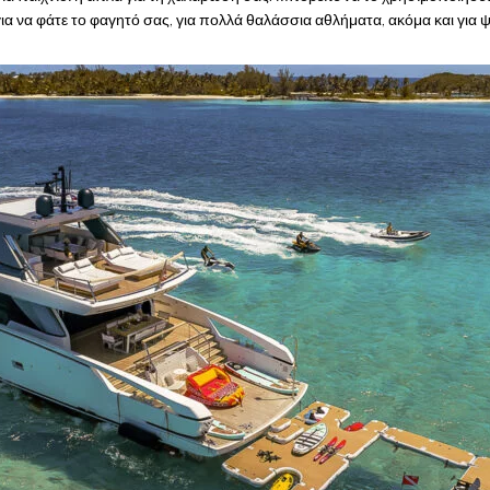
για να φάτε το φαγητό σας, για πολλά θαλάσσια αθλήματα, ακόμα και για 