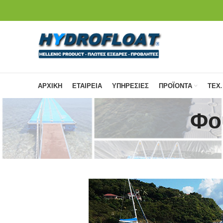
ΑΡΧΙΚΗ
ΕΤΑΙΡΕΙΑ
ΥΠΗΡΕΣΙΕΣ
ΠΡΟΪΟΝΤΑ
ΤΕΧ.
Φο