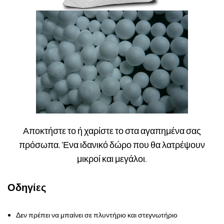
Αποκτήστε το ή χαρίστε το στα αγαπημένα σας
πρόσωπα. Ένα ιδανικό δώρο που θα λατρέψουν
μικροί και μεγάλοι.
Οδηγίες
Δεν πρέπει να μπαίνει σε πλυντήριο και στεγνωτήριο