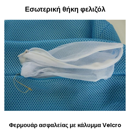
Εσωτερική θήκη φελιζόλ
Φερμουάρ ασφαλείας με κάλυμμα Velcro