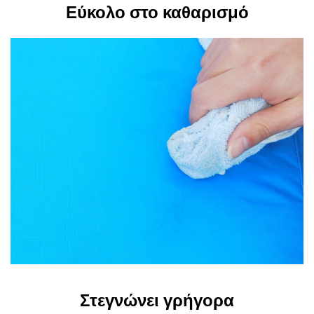
Εύκολο στο καθαρισμό
Στεγνώνει γρήγορα