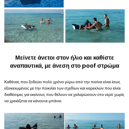
Μείνετε άνετοι στον ήλιο και καθίστε
αναπαυτικά, με άνεση στο poof στρώμα
Καθένας που ξοδεύει πολύ χρόνο γύρω από την πισίνα είναι ίσως
εξοικειωμένος με την ποικιλία των σχεδίων και καρεκλών που είναι
διαθέσιμες για εκείνους που θέλουν να χαλαρώσουν στο νερό χωρίς
να χρειάζεται να κάνουνε μπάνιο.