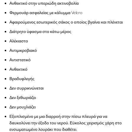
Ανθεκτικό στην υπεριώδη ακτινοβολία
Φερμουάρ ασφαλείας με κάλυμμα Velcro
Αφαιρούμενος εσωτερικός σάκος ο οποίος βγαίνει και πλένεται
Διάτρητο ύφασμα στο κάτω μέρος
Αλέκιαστο
Αντιμικροβιακό
Αντιστατικό
Ανθεκτικό
Βραδυφλεγής
Δεν συρρικνώνεται
Δεν ξεθωριάζει
Δεν μουχλιάζει
Εξοπλισμένο με μια διαρροή στην πίσω πλευρά για να
διευκολύνει την έξοδο του νερού. Εύκολος χειρισμός χάρη στο
ενσωματωμένο λουράκι που διαθέτει.