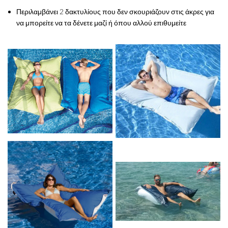
Περιλαμβάνει 2 δακτυλίους που δεν σκουριάζουν στις άκρες για
να μπορείτε να τα δένετε μαζί ή όπου αλλού επιθυμείτε