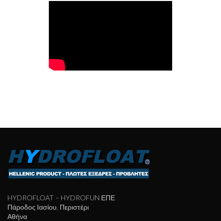
HYDROFLOAT – HYDROFUN ΕΠΕ
Πάροδος Ιασίου, Περιστέρι
Αθήνα