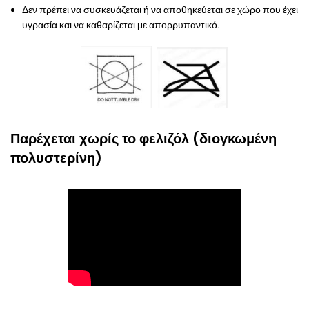
Δεν πρέπει να συσκευάζεται ή να αποθηκεύεται σε χώρο που έχει
υγρασία και να καθαρίζεται με απορρυπαντικό.
Παρέχεται χωρίς το φελιζόλ (διογκωμένη
πολυστερίνη)