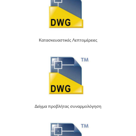
Κατασκευαστικές Λεπτομέρειες
Δείγμα προβλήτας συναρμολόγηση