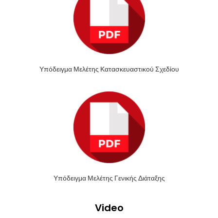
Υπόδειγμα Μελέτης Κατασκευαστικού Σχεδίου
Υπόδειγμα Μελέτης Γενικής Διάταξης
Video