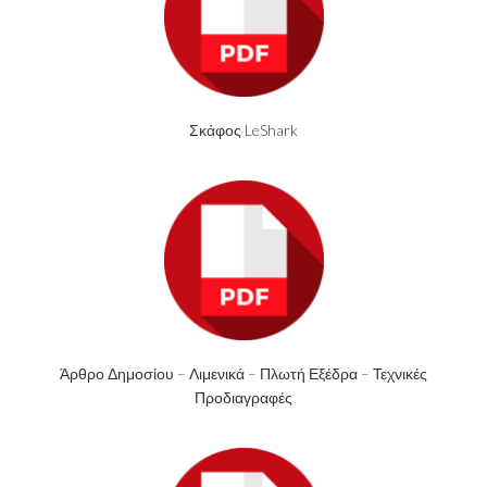
Σκάφος LeShark
Άρθρο Δημοσίου – Λιμενικά – Πλωτή Εξέδρα – Τεχνικές
Προδιαγραφές