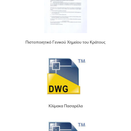
Πιστοποιητικό Γενικού Χημείου του Κράτους
Κλίμακα Πασαρέλα