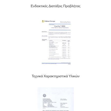
Ενδεικτικές Διατάξεις Προβλήτας
Τεχνικά Χαρακτηριστικά Υλικών