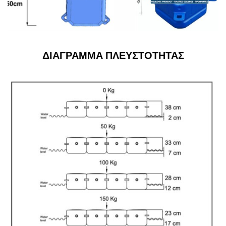
ΔΙΑΓΡΑΜΜΑ ΠΛΕΥΣΤΟΤΗΤΑΣ