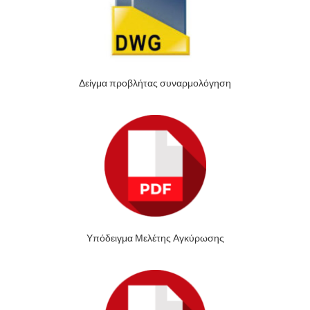
Δείγμα προβλήτας συναρμολόγηση
Υπόδειγμα Μελέτης Αγκύρωσης