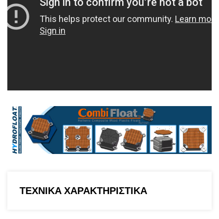
ΤΕΧΝΙΚΑ ΧΑΡΑΚΤΗΡΙΣΤΙΚΑ