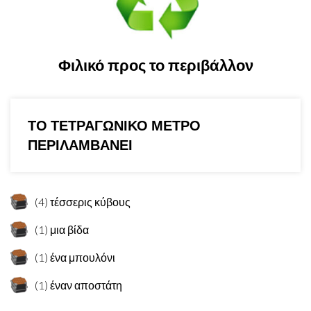
Φιλικό προς το περιβάλλον
ΤΟ ΤΕΤΡΑΓΩΝΙΚΟ ΜΕΤΡΟ
ΠΕΡΙΛΑΜΒΑΝΕΙ
(4) τέσσερις κύβους
(1) μια βίδα
(1) ένα μπουλόνι
(1) έναν αποστάτη