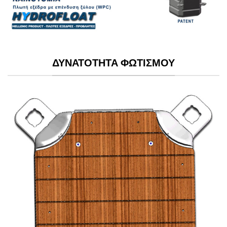
ΔΥΝΑΤΟΤΗΤΑ ΦΩΤΙΣΜΟΥ