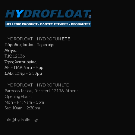
HYDROFLOAT – HYDROFUN ΕΠΕ
Πάροδος Ιασίου, Περιστέρι
Αθήνα
Τ.Κ: 12136
Ώρες λειτουργίας:
ΔE – ΠAΡ: 9πμ – 5μμ
ΣΑΒ: 10πμ – 2:30μμ
HYDROFLOAT – HYDROFUN LTD
Parodos Iasiou, Peristeri, 12136, Athens
Opening Hours
Mon – Fri: 9am – 5pm
Sat: 10am – 2:30pm
info@hydrofloat.gr