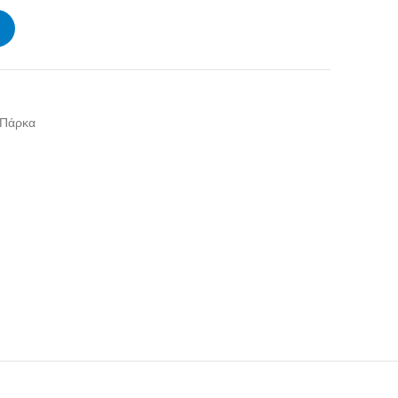
 Πάρκα