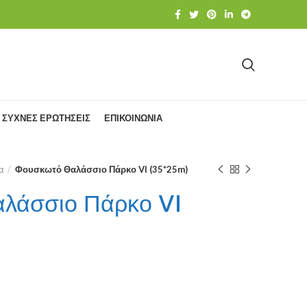
ΣΥΧΝΕΣ ΕΡΩΤΗΣΕΙΣ
ΕΠΙΚΟΙΝΩΝΙΑ
α
Φουσκωτό Θαλάσσιο Πάρκο VI (35*25m)
λάσσιο Πάρκο VI