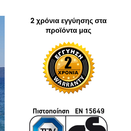
2 χρόνια εγγύησης στα
προϊόντα μας