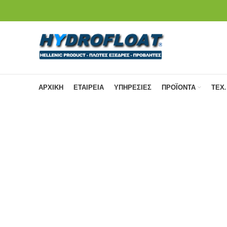
ΑΡΧΙΚΗ
ΕΤΑΙΡΕΙΑ
ΥΠΗΡΕΣΙΕΣ
ΠΡΟΪΟΝΤΑ
ΤΕΧ.