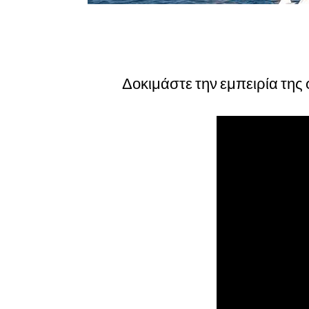
Δοκιμάστε την εμπειρία της