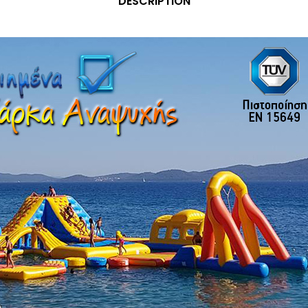
DESCRIPTION