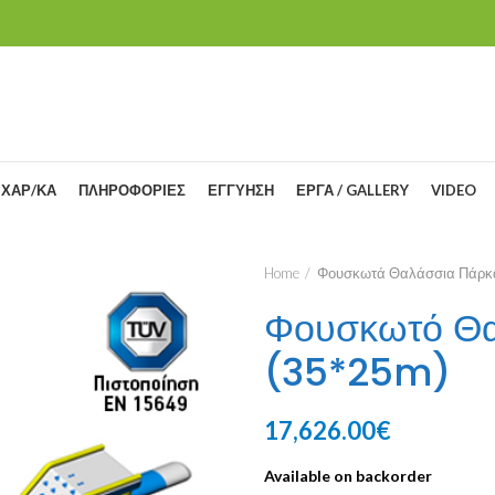
 ΧΑΡ/ΚΑ
ΠΛΗΡΟΦΟΡΙΕΣ
ΕΓΓΥΗΣΗ
ΕΡΓΑ / GALLERY
VIDEO
Home
Φουσκωτά Θαλάσσια Πάρκ
Φουσκωτό Θα
(35*25m)
17,626.00
€
Available on backorder