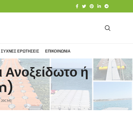
ΣΥΧΝΕΣ ΕΡΩΤΗΣΕΙΣ
ΕΠΙΚΟΙΝΩΝΙΑ
 Ανοξείδωτο ή
m)
120CM)