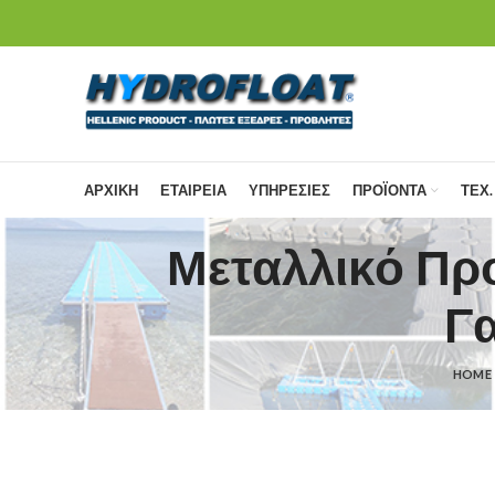
ΑΡΧΙΚΗ
ΕΤΑΙΡΕΙΑ
ΥΠΗΡΕΣΙΕΣ
ΠΡΟΪΟΝΤΑ
ΤΕΧ.
Μεταλλικό Πρ
Γ
HOME