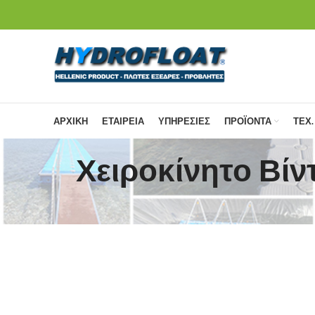
ΑΡΧΙΚΗ
ΕΤΑΙΡΕΙΑ
ΥΠΗΡΕΣΙΕΣ
ΠΡΟΪΟΝΤΑ
ΤΕΧ.
Χειροκίνητο Βίν