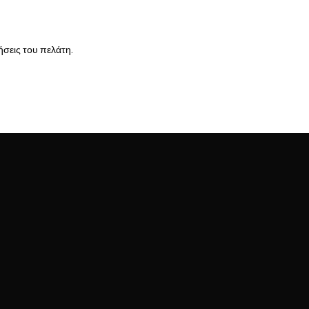
ήσεις του πελάτη.