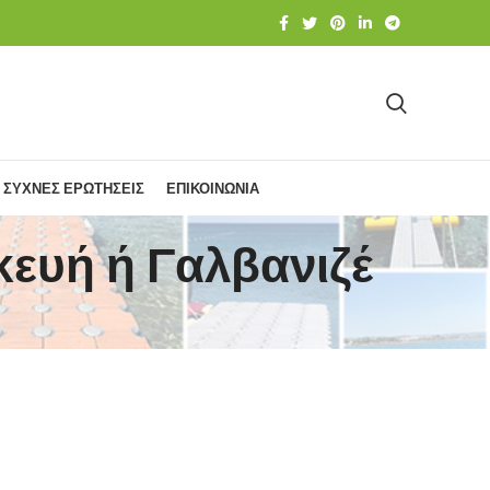
ΣΥΧΝΕΣ ΕΡΩΤΗΣΕΙΣ
ΕΠΙΚΟΙΝΩΝΙΑ
κευή ή Γαλβανιζέ